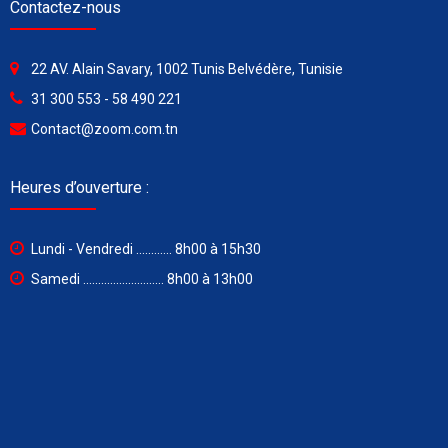
Contactez-nous
22 AV. Alain Savary, 1002 Tunis Belvédère, Tunisie
31 300 553 - 58 490 221
Contact@zoom.com.tn
Heures d’ouverture :
Lundi - Vendredi ............ 8h00 à 15h30
Samedi ........................... 8h00 à 13h00