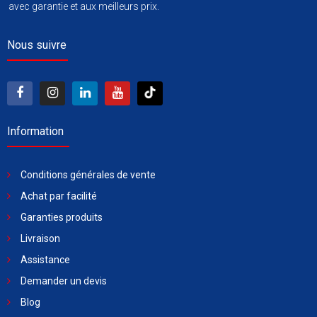
avec garantie et aux meilleurs prix.
Nous suivre
Information
Conditions générales de vente
Achat par facilité
Garanties produits
Livraison
Assistance
Demander un devis
Blog