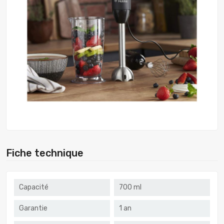
Fiche technique
Capacité
700 ml
Garantie
1 an