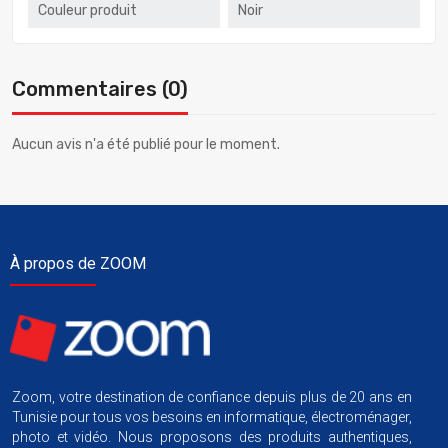
Couleur produit
Noir
Commentaires (0)
Aucun avis n'a été publié pour le moment.
À propos de ZOOM
Zoom, votre destination de confiance depuis plus de 20 ans en
Tunisie pour tous vos besoins en informatique, électroménager,
photo et vidéo. Nous proposons des produits authentiques,