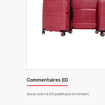
Commentaires (0)
Aucun avis n'a été publié pour le moment.