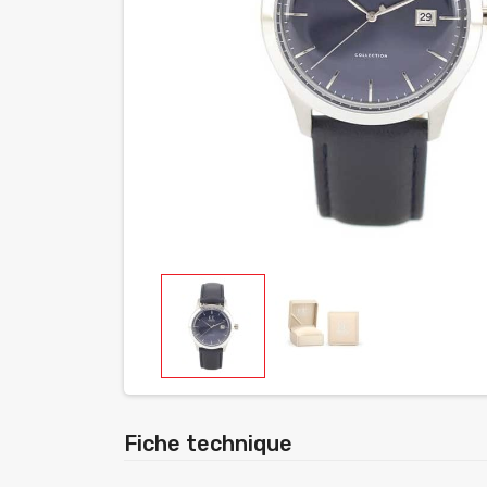
Fiche technique