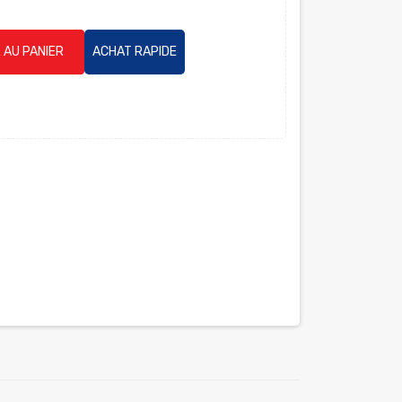
 AU PANIER
ACHAT RAPIDE