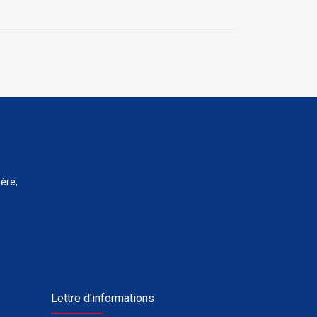
ère,
Lettre d'informations