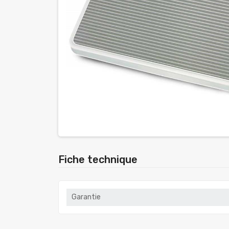
Fiche technique
Garantie