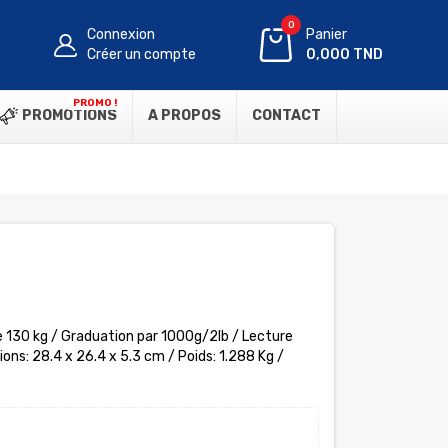
0
Connexion
Panier
Créer un compte
0,000 TND
PROMO !
PROMOTIONS
A PROPOS
CONTACT
 130 kg / Graduation par 1000g/2lb / Lecture
ons: 28.4 x 26.4 x 5.3 cm / Poids: 1.288 Kg /