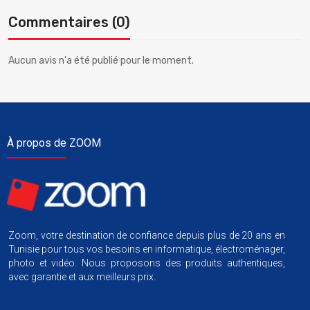
Commentaires (0)
Aucun avis n'a été publié pour le moment.
À propos de ZOOM
Zoom, votre destination de confiance depuis plus de 20 ans en
Tunisie pour tous vos besoins en informatique, électroménager,
photo et vidéo. Nous proposons des produits authentiques,
avec garantie et aux meilleurs prix.