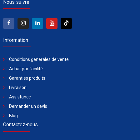
Nous suivre
Information
Conditions générales de vente
Achat par facilité
Garanties produits
Livraison
Assistance
Demander un devis
Blog
Contactez-nous