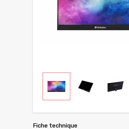
Fiche technique