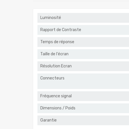
Luminosité
Rapport de Contraste
Temps de réponse
Taille de l'écran
Résolution Ecran
Connecteurs
Fréquence signal
Dimensions / Poids
Garantie