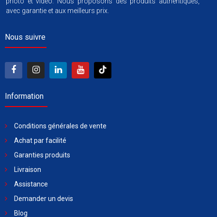
photo et vidéo. Nous proposons des produits authentiques,
avec garantie et aux meilleurs prix.
Nous suivre
Information
Conditions générales de vente
Achat par facilité
Garanties produits
Livraison
Assistance
Demander un devis
Blog