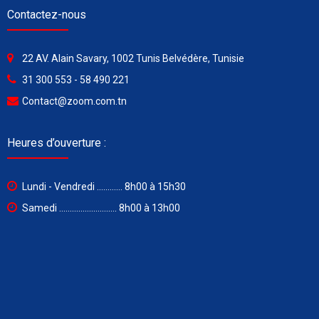
Contactez-nous
22 AV. Alain Savary, 1002 Tunis Belvédère, Tunisie
31 300 553 - 58 490 221
Contact@zoom.com.tn
Heures d’ouverture :
Lundi - Vendredi ............ 8h00 à 15h30
Samedi ........................... 8h00 à 13h00