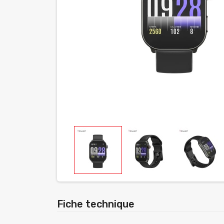
Fiche technique