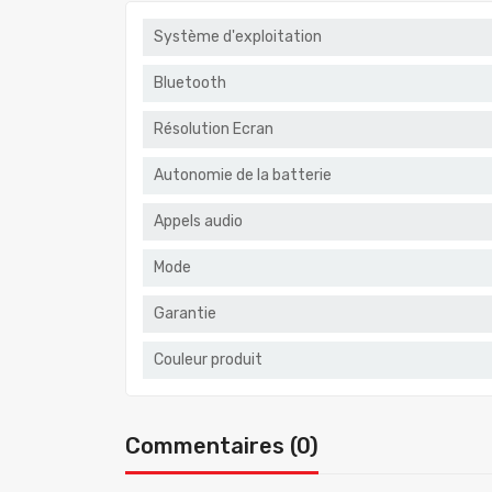
Système d'exploitation
Bluetooth
Résolution Ecran
Autonomie de la batterie
Appels audio
Mode
Garantie
Couleur produit
Commentaires (0)