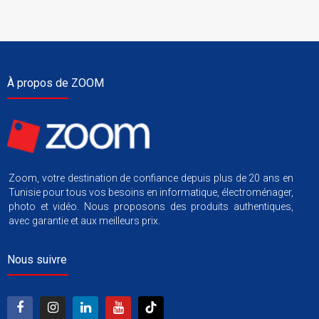
À propos de ZOOM
Zoom, votre destination de confiance depuis plus de 20 ans en
Tunisie pour tous vos besoins en informatique, électroménager,
photo et vidéo. Nous proposons des produits authentiques,
avec garantie et aux meilleurs prix.
Nous suivre