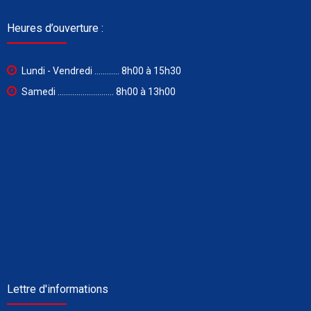
Heures d’ouverture :
Lundi - Vendredi ............ 8h00 à 15h30
Samedi ........................... 8h00 à 13h00
Lettre d'informations