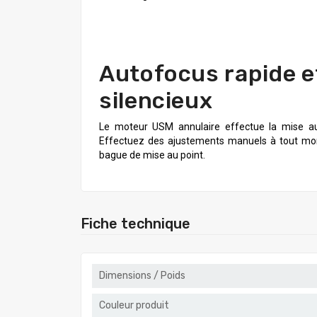
Autofocus rapide e
silencieux
Le moteur USM annulaire effectue la mise au 
Effectuez des ajustements manuels à tout mo
bague de mise au point.
Fiche technique
Dimensions / Poids
Couleur produit