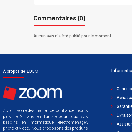
Commentaires (0)
Aucun avis n'a été publié pour le moment.
Informati
À propos de ZOOM
Conditi
Achat pa
Garantie
Zoom, votre destination de confiance depuis
Livraiso
plus de 20 ans en Tunisie pour tous vos
besoins en informatique, électroménager,
Assista
photo et vidéo. Nous proposons des produits