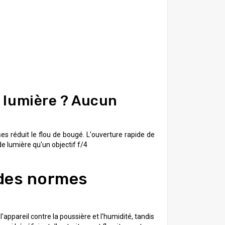
 lumière ? Aucun
ses réduit le flou de bougé. L'ouverture rapide de
de lumière qu'un objectif f/4
des normes
l'appareil contre la poussière et l'humidité, tandis