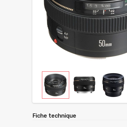
Fiche technique