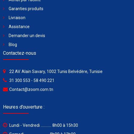
Garanties produits
Livraison
Assistance
Demander un devis
Blog
Contactez-nous
22 AV. Alain Savary, 1002 Tunis Belvédère, Tunisie
31 300 553 - 58 490 221
Contact@zoom.com.tn
Heures d’ouverture :
Lundi - Vendredi ............ 8h00 à 15h30