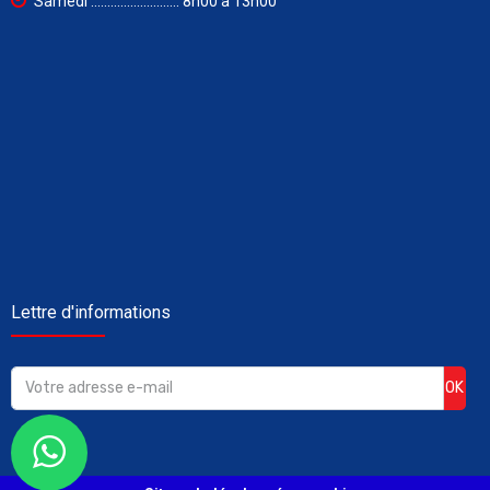
Samedi ........................... 8h00 à 13h00
Lettre d'informations
OK