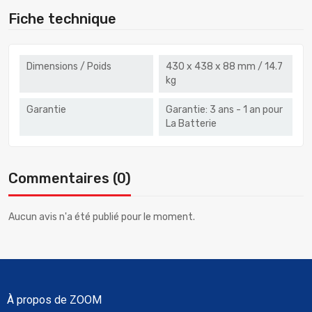
Fiche technique
Dimensions / Poids
430 x 438 x 88 mm / 14.7
kg
Garantie
Garantie: 3 ans - 1 an pour
La Batterie
Commentaires (0)
Aucun avis n'a été publié pour le moment.
À propos de ZOOM