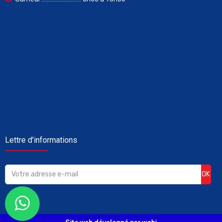
Lettre d'informations
OK