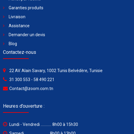
Garanties produits
Livraison
Assistance
Demander un devis
Blog
Contactez-nous
22 AV. Alain Savary, 1002 Tunis Belvédère, Tunisie
31 300 553 - 58 490 221
Contact@zoom.com.tn
Heures d’ouverture :
Lundi - Vendredi ............ 8h00 à 15h30
Samedi ........................... 8h00 à 13h00