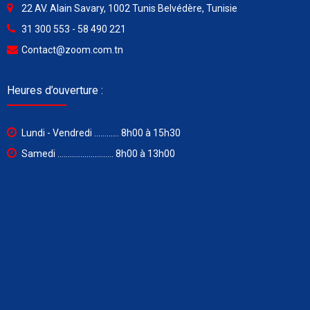
22 AV. Alain Savary, 1002 Tunis Belvédère, Tunisie
31 300 553 - 58 490 221
Contact@zoom.com.tn
Heures d’ouverture :
Lundi - Vendredi ............ 8h00 à 15h30
Samedi ........................... 8h00 à 13h00