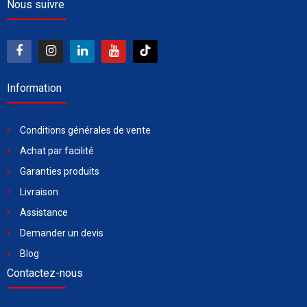
Nous suivre
Information
Conditions générales de vente
Achat par facilité
Garanties produits
Livraison
Assistance
Demander un devis
Blog
Contactez-nous