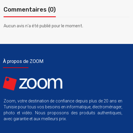
Commentaires (0)
Aucun avis n'a été publié pour le moment.
À propos de ZOOM
Zoom, votre destination de confiance depuis plus de 20 ans en
Tunisie pour tous vos besoins en informatique, électroménager,
photo et vidéo. Nous proposons des produits authentiques,
avec garantie et aux meilleurs prix.