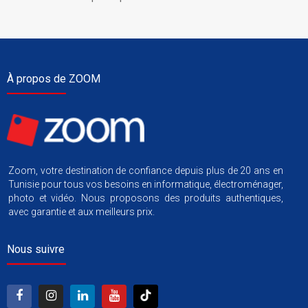
À propos de ZOOM
Zoom, votre destination de confiance depuis plus de 20 ans en
Tunisie pour tous vos besoins en informatique, électroménager,
photo et vidéo. Nous proposons des produits authentiques,
avec garantie et aux meilleurs prix.
Nous suivre