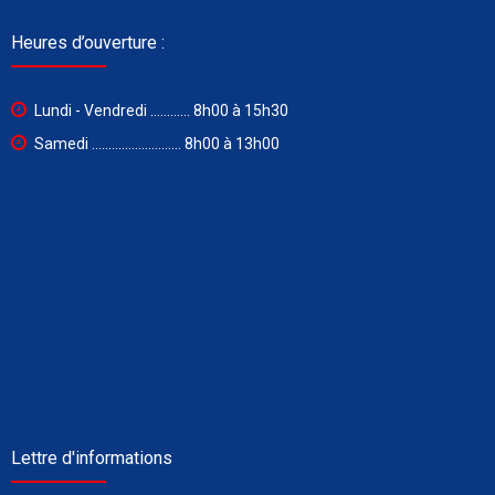
Heures d’ouverture :
Lundi - Vendredi ............ 8h00 à 15h30
Samedi ........................... 8h00 à 13h00
Lettre d'informations