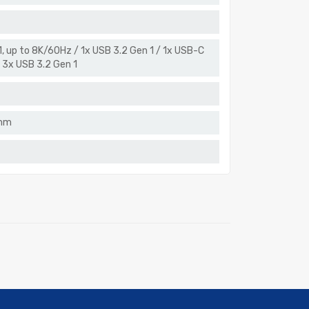
1, up to 8K/60Hz / 1x USB 3.2 Gen 1 / 1x USB-C
/ 3x USB 3.2 Gen 1
 mm