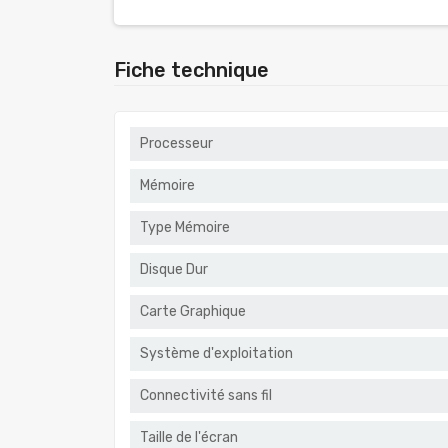
Fiche technique
Processeur
Mémoire
Type Mémoire
Disque Dur
Carte Graphique
Système d'exploitation
Connectivité sans fil
Taille de l'écran