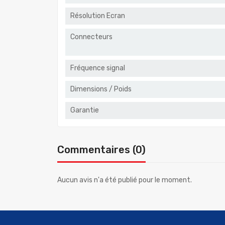
Résolution Ecran
Connecteurs
Fréquence signal
Dimensions / Poids
Garantie
Commentaires (0)
Aucun avis n'a été publié pour le moment.