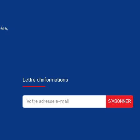
ère,
Lettre d'informations
S’ABONNER