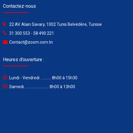
Contactez-nous
22 AV. Alain Savary, 1002 Tunis Belvédère, Tunisie
31 300 553 - 58 490 221
Contact@zoom.com.tn
Heures d’ouverture :
Lundi - Vendredi ............ 8h00 à 15h30
Samedi ........................... 8h00 à 13h00