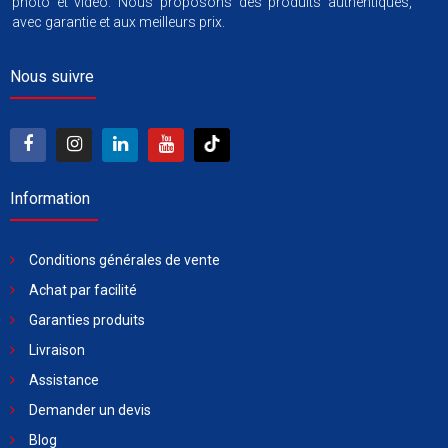
photo et vidéo. Nous proposons des produits authentiques,
avec garantie et aux meilleurs prix.
Nous suivre
Information
Conditions générales de vente
Achat par facilité
Garanties produits
Livraison
Assistance
Demander un devis
Blog