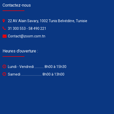
Contactez-nous
22 AV. Alain Savary, 1002 Tunis Belvédère, Tunisie
31 300 553 - 58 490 221
Contact@zoom.com.tn
Heures d’ouverture :
Lundi - Vendredi ............ 8h00 à 15h30
Samedi ........................... 8h00 à 13h00