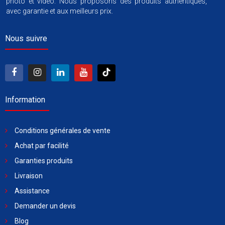
photo et vidéo. Nous proposons des produits authentiques,
avec garantie et aux meilleurs prix.
Nous suivre
Information
Conditions générales de vente
Achat par facilité
Garanties produits
Livraison
Assistance
Demander un devis
Blog