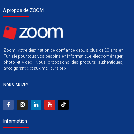
À propos de ZOOM
Zoom, votre destination de confiance depuis plus de 20 ans en
Tunisie pour tous vos besoins en informatique, électroménager,
photo et vidéo. Nous proposons des produits authentiques,
avec garantie et aux meilleurs prix.
Nous suivre
Information