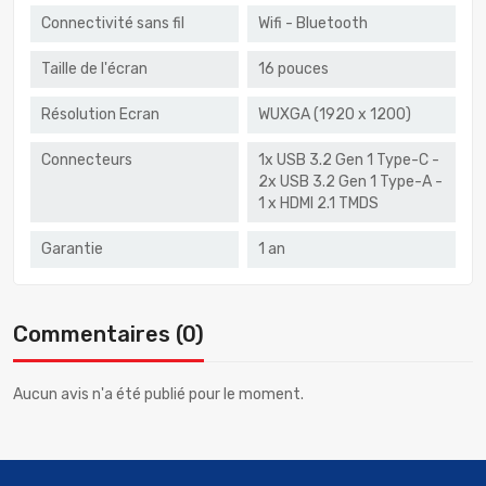
Connectivité sans fil
Wifi - Bluetooth
Taille de l'écran
16 pouces
Résolution Ecran
WUXGA (1920 x 1200)
Connecteurs
1x USB 3.2 Gen 1 Type-C -
2x USB 3.2 Gen 1 Type-A -
1 x HDMI 2.1 TMDS
Garantie
1 an
Commentaires (0)
Aucun avis n'a été publié pour le moment.