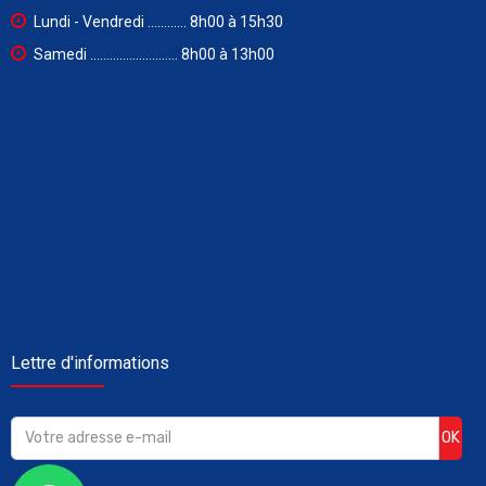
Lundi - Vendredi ............ 8h00 à 15h30
Samedi ........................... 8h00 à 13h00
Lettre d'informations
OK