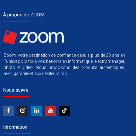
À propos de ZOOM
Zoom, votre destination de confiance depuis plus de 20 ans en
Tunisie pour tous vos besoins en informatique, électroménager,
photo et vidéo. Nous proposons des produits authentiques,
avec garantie et aux meilleurs prix.
Nous suivre
Information