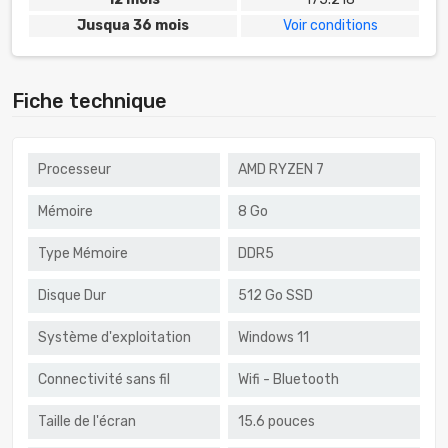
Jusqua 36 mois
Voir conditions
Fiche technique
Processeur
AMD RYZEN 7
Mémoire
8 Go
Type Mémoire
DDR5
Disque Dur
512 Go SSD
Système d'exploitation
Windows 11
Connectivité sans fil
Wifi - Bluetooth
Taille de l'écran
15.6 pouces