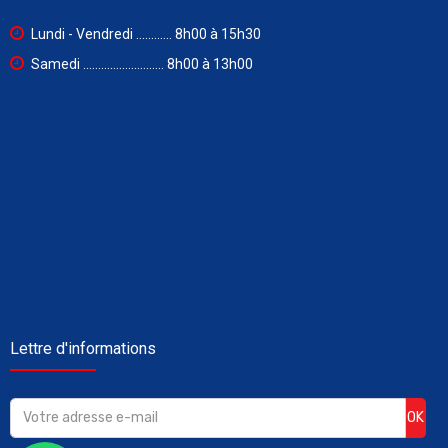
Lundi - Vendredi ............ 8h00 à 15h30
Samedi ........................... 8h00 à 13h00
Lettre d'informations
OK