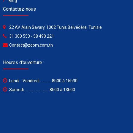
Blog
Contactez-nous
22 AV. Alain Savary, 1002 Tunis Belvédère, Tunisie
31 300 553 - 58 490 221
Contact@zoom.com.tn
Heures d’ouverture :
Lundi - Vendredi ............ 8h00 à 15h30
Samedi ........................... 8h00 à 13h00