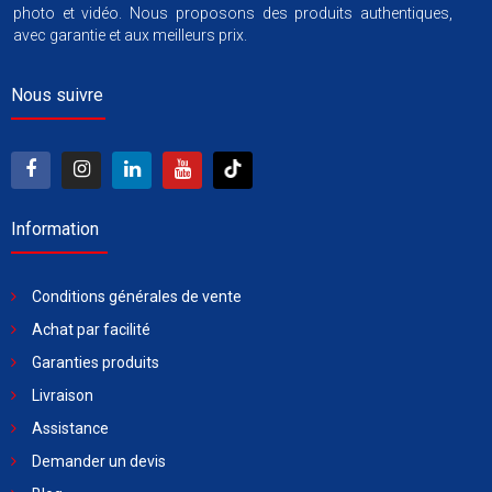
photo et vidéo. Nous proposons des produits authentiques,
avec garantie et aux meilleurs prix.
Nous suivre
Information
Conditions générales de vente
Achat par facilité
Garanties produits
Livraison
Assistance
Demander un devis