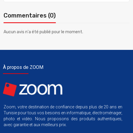
Commentaires (0)
Aucun avis n'a été publié pour le moment.
À propos de ZOOM
Zoom, votre destination de confiance depuis plus de 20 ans en
Tunisie pour tous vos besoins en informatique, électroménager,
photo et vidéo. Nous proposons des produits authentiques,
avec garantie et aux meilleurs prix.