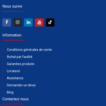
Nous suivre
Information
Conditions générales de vente
Achat par facilité
Garanties produits
Livraison
Assistance
Demander un devis
Blog
Contactez-nous