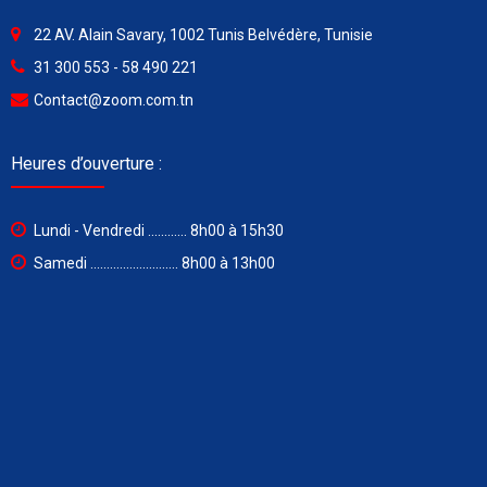
22 AV. Alain Savary, 1002 Tunis Belvédère, Tunisie
31 300 553 - 58 490 221
Contact@zoom.com.tn
Heures d’ouverture :
Lundi - Vendredi ............ 8h00 à 15h30
Samedi ........................... 8h00 à 13h00