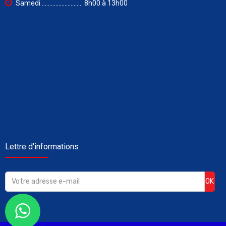
Samedi ........................... 8h00 à 13h00
Lettre d'informations
OK