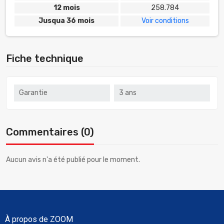
12 mois
258.784
Jusqua 36 mois
Voir conditions
Fiche technique
Garantie
3 ans
Commentaires (0)
Aucun avis n'a été publié pour le moment.
À propos de ZOOM