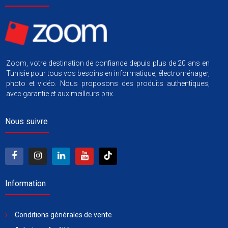
Zoom, votre destination de confiance depuis plus de 20 ans en
Tunisie pour tous vos besoins en informatique, électroménager,
photo et vidéo. Nous proposons des produits authentiques,
avec garantie et aux meilleurs prix.
Nous suivre
Information
Conditions générales de vente