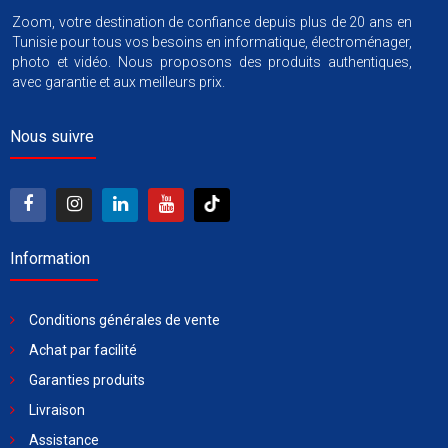
Zoom, votre destination de confiance depuis plus de 20 ans en
Tunisie pour tous vos besoins en informatique, électroménager,
photo et vidéo. Nous proposons des produits authentiques,
avec garantie et aux meilleurs prix.
Nous suivre
Information
Conditions générales de vente
Achat par facilité
Garanties produits
Livraison
Assistance