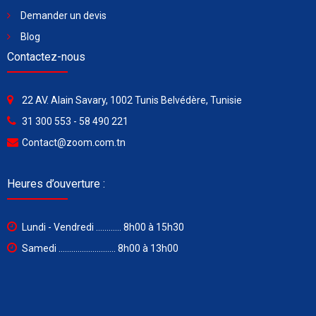
Demander un devis
Blog
Contactez-nous
22 AV. Alain Savary, 1002 Tunis Belvédère, Tunisie
31 300 553 - 58 490 221
Contact@zoom.com.tn
Heures d’ouverture :
Lundi - Vendredi ............ 8h00 à 15h30
Samedi ........................... 8h00 à 13h00