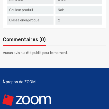
Couleur produit
Noir
Classe énergétique
2
Commentaires (0)
Aucun avis n'a été publié pour le moment.
À propos de ZOOM