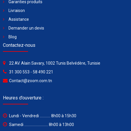
Garanties produits
Livraison
Assistance
Demander un devis
Blog
Contactez-nous
22 AV. Alain Savary, 1002 Tunis Belvédère, Tunisie
31 300 553 - 58 490 221
Contact@zoom.com.tn
Heures d’ouverture :
Lundi - Vendredi ............ 8h00 à 15h30
Samedi ........................... 8h00 à 13h00