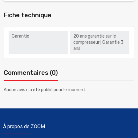
Fiche technique
Garantie
20 ans garantie sur le
compresseur | Garantie 3
ans
Commentaires (0)
Aucun avis n'a été publié pour le moment.
À propos de ZOOM