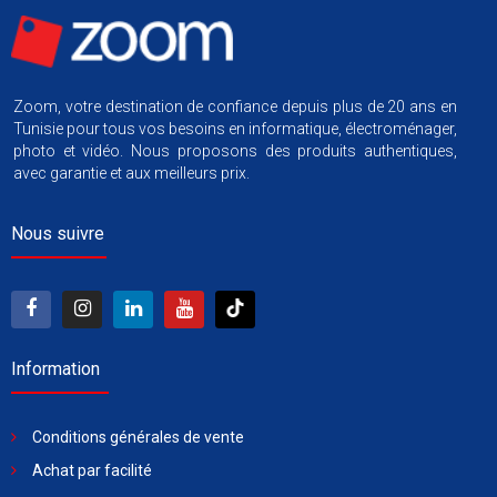
Zoom, votre destination de confiance depuis plus de 20 ans en
Tunisie pour tous vos besoins en informatique, électroménager,
photo et vidéo. Nous proposons des produits authentiques,
avec garantie et aux meilleurs prix.
Nous suivre
Information
Conditions générales de vente
Achat par facilité