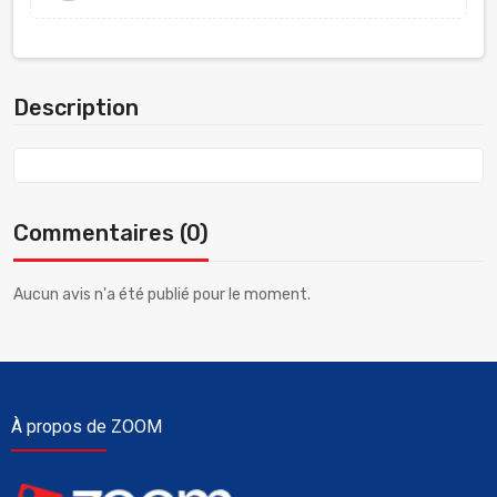
Description
Commentaires (0)
Aucun avis n'a été publié pour le moment.
À propos de ZOOM