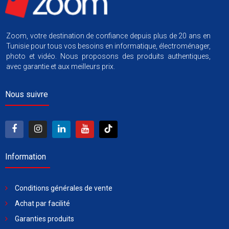
Zoom, votre destination de confiance depuis plus de 20 ans en
Tunisie pour tous vos besoins en informatique, électroménager,
photo et vidéo. Nous proposons des produits authentiques,
avec garantie et aux meilleurs prix.
Nous suivre
Information
Conditions générales de vente
Achat par facilité
Garanties produits