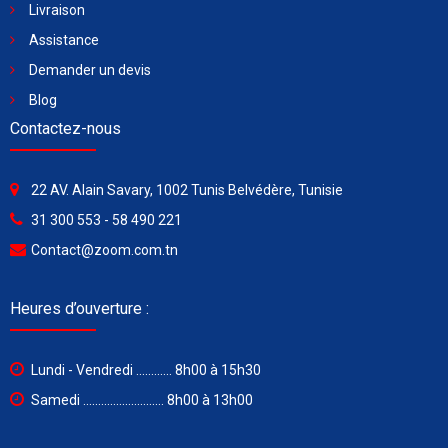
Livraison
Assistance
Demander un devis
Blog
Contactez-nous
22 AV. Alain Savary, 1002 Tunis Belvédère, Tunisie
31 300 553 - 58 490 221
Contact@zoom.com.tn
Heures d’ouverture :
Lundi - Vendredi ............ 8h00 à 15h30
Samedi ........................... 8h00 à 13h00