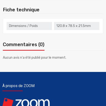
Fiche technique
Dimensions / Poids
120.8 x 78.5 x 21.5mm
Commentaires (0)
Aucun avis n'a été publié pour le moment.
À propos de ZOOM