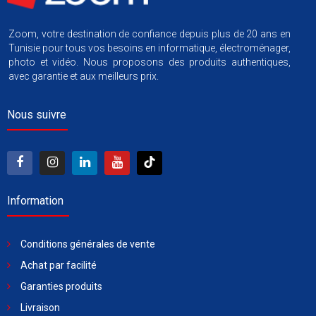
Zoom, votre destination de confiance depuis plus de 20 ans en
Tunisie pour tous vos besoins en informatique, électroménager,
photo et vidéo. Nous proposons des produits authentiques,
avec garantie et aux meilleurs prix.
Nous suivre
Information
Conditions générales de vente
Achat par facilité
Garanties produits
Livraison