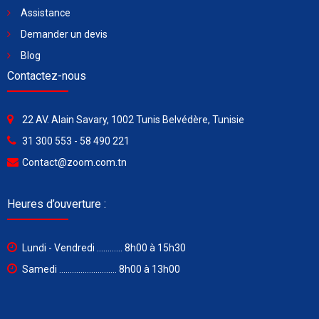
Assistance
Demander un devis
Blog
Contactez-nous
22 AV. Alain Savary, 1002 Tunis Belvédère, Tunisie
31 300 553 - 58 490 221
Contact@zoom.com.tn
Heures d’ouverture :
Lundi - Vendredi ............ 8h00 à 15h30
Samedi ........................... 8h00 à 13h00