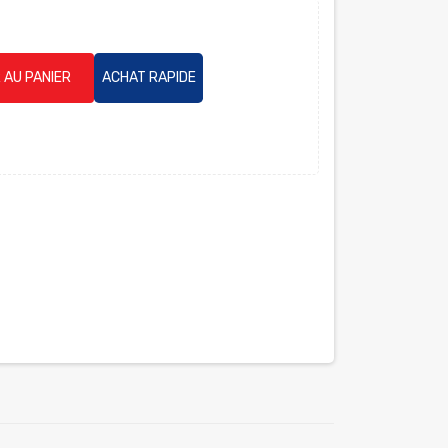
 AU PANIER
ACHAT RAPIDE