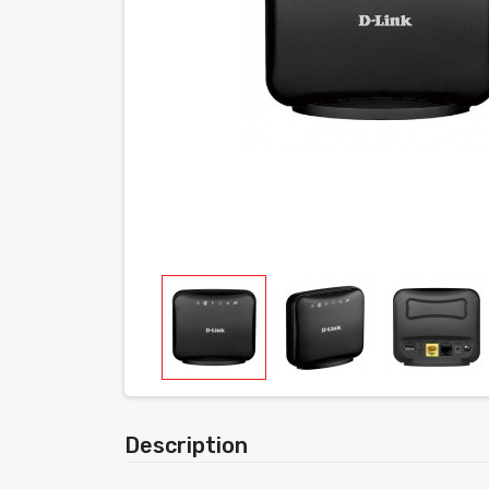
Description