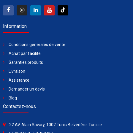
Information
Conditions générales de vente
Achat par facilité
Garanties produits
Livraison
Assistance
Demander un devis
Blog
Contactez-nous
22 AV. Alain Savary, 1002 Tunis Belvédère, Tunisie