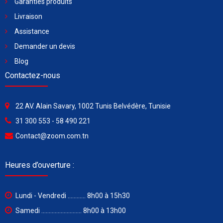
Garanties produits
Livraison
Assistance
Demander un devis
Blog
Contactez-nous
22 AV. Alain Savary, 1002 Tunis Belvédère, Tunisie
31 300 553 - 58 490 221
Contact@zoom.com.tn
Heures d’ouverture :
Lundi - Vendredi ............ 8h00 à 15h30
Samedi ........................... 8h00 à 13h00