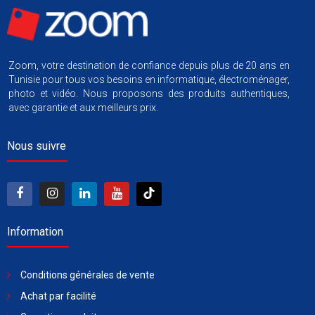
Zoom, votre destination de confiance depuis plus de 20 ans en
Tunisie pour tous vos besoins en informatique, électroménager,
photo et vidéo. Nous proposons des produits authentiques,
avec garantie et aux meilleurs prix.
Nous suivre
Information
Conditions générales de vente
Achat par facilité