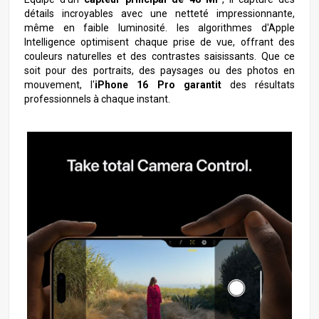
détails incroyables avec une netteté impressionnante,
même en faible luminosité. les algorithmes d'Apple
Intelligence optimisent chaque prise de vue, offrant des
couleurs naturelles et des contrastes saisissants. Que ce
soit pour des portraits, des paysages ou des photos en
mouvement, l'
iPhone 16 Pro garantit
des résultats
professionnels à chaque instant.