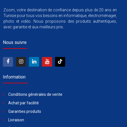
Zoom, votre destination de confiance depuis plus de 20 ans en
Tunisie pour tous vos besoins en informatique, électroménager,
photo et vidéo. Nous proposons des produits authentiques,
avec garantie et aux meilleurs prix.
Nous suivre
Information
Conditions générales de vente
Achat par facilité
Garanties produits
Livraison