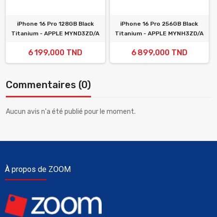
iPhone 16 Pro 128GB Black
iPhone 16 Pro 256GB Black
Titanium - APPLE MYND3ZD/A
Titanium - APPLE MYNH3ZD/A
6 199,000 TND
6 899,000 TND
Commentaires (0)
Aucun avis n'a été publié pour le moment.
À propos de ZOOM