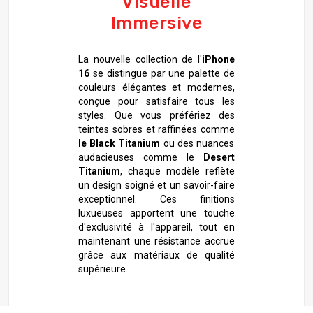
Visuelle
Immersive
La nouvelle collection de l'
iPhone
16
se distingue par une palette de
couleurs élégantes et modernes,
conçue pour satisfaire tous les
styles. Que vous préfériez des
teintes sobres et raffinées comme
le Black Titanium
ou des nuances
audacieuses comme le
Desert
Titanium
, chaque modèle reflète
un design soigné et un savoir-faire
exceptionnel. Ces finitions
luxueuses apportent une touche
d'exclusivité à l'appareil, tout en
maintenant une résistance accrue
grâce aux matériaux de qualité
supérieure.