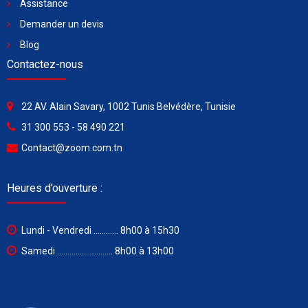
Assistance
Demander un devis
Blog
Contactez-nous
22 AV. Alain Savary, 1002 Tunis Belvédère, Tunisie
31 300 553 - 58 490 221
Contact@zoom.com.tn
Heures d’ouverture :
Lundi - Vendredi ............ 8h00 à 15h30
Samedi ........................... 8h00 à 13h00