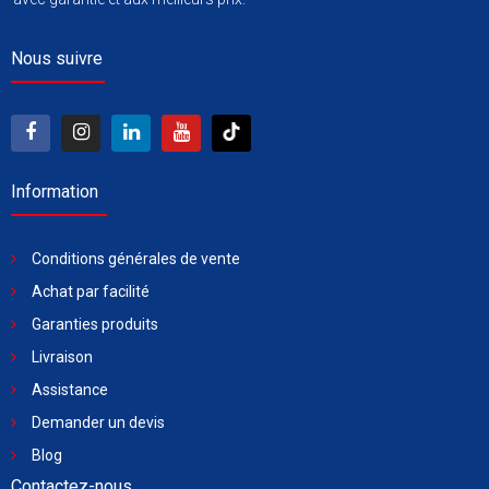
Nous suivre
Information
Conditions générales de vente
Achat par facilité
Garanties produits
Livraison
Assistance
Demander un devis
Blog
Contactez-nous