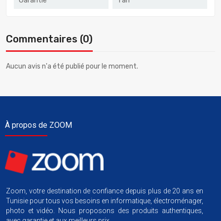
Garantie
1 an
Commentaires (0)
Aucun avis n'a été publié pour le moment.
À propos de ZOOM
Zoom, votre destination de confiance depuis plus de 20 ans en
Tunisie pour tous vos besoins en informatique, électroménager,
photo et vidéo. Nous proposons des produits authentiques,
avec garantie et aux meilleurs prix.