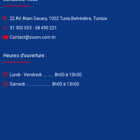
22 AV. Alain Savary, 1002 Tunis Belvédère, Tunisie
31 300 553 - 58 490 221
Contact@zoom.com.tn
Heures d’ouverture :
Lundi - Vendredi ............ 8h00 à 15h30
Samedi ........................... 8h00 à 13h00