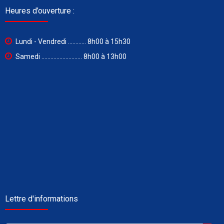
Heures d’ouverture :
Lundi - Vendredi ............ 8h00 à 15h30
Samedi ........................... 8h00 à 13h00
Lettre d'informations