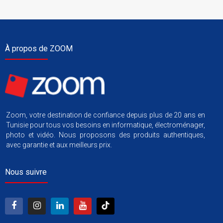
À propos de ZOOM
Zoom, votre destination de confiance depuis plus de 20 ans en
Tunisie pour tous vos besoins en informatique, électroménager,
photo et vidéo. Nous proposons des produits authentiques,
avec garantie et aux meilleurs prix.
Nous suivre