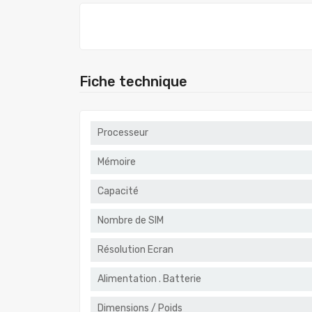
Fiche technique
Processeur
Mémoire
Capacité
Nombre de SIM
Résolution Ecran
Alimentation . Batterie
Dimensions / Poids