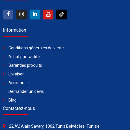
Information
Conditions générales de vente
Achat par facilité
Garanties produits
Livraison
Assistance
Demander un devis
Blog
Contactez-nous
22 AV. Alain Savary, 1002 Tunis Belvédère, Tunisie