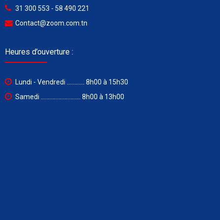
31 300 553 - 58 490 221
Contact@zoom.com.tn
Heures d’ouverture :
Lundi - Vendredi ............ 8h00 à 15h30
Samedi ........................... 8h00 à 13h00