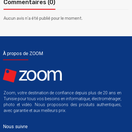
Commentaires (0)
Aucun avis n'a été publié pour le moment.
À propos de ZOOM
Zoom, votre destination de confiance depuis plus de 20 ans en
Tunisie pour tous vos besoins en informatique, électroménager,
photo et vidéo. Nous proposons des produits authentiques,
avec garantie et aux meilleurs prix.
Nous suivre