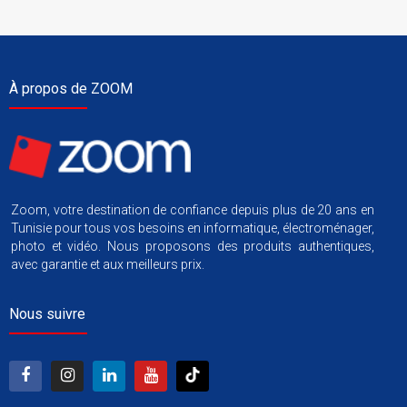
À propos de ZOOM
Zoom, votre destination de confiance depuis plus de 20 ans en
Tunisie pour tous vos besoins en informatique, électroménager,
photo et vidéo. Nous proposons des produits authentiques,
avec garantie et aux meilleurs prix.
Nous suivre