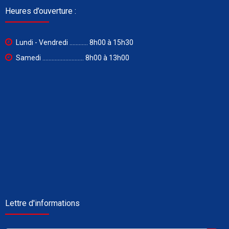
Heures d’ouverture :
Lundi - Vendredi ............ 8h00 à 15h30
Samedi ........................... 8h00 à 13h00
Lettre d'informations