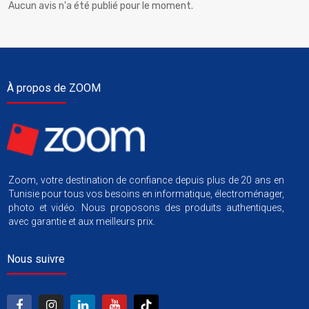
Aucun avis n'a été publié pour le moment.
À propos de ZOOM
Zoom, votre destination de confiance depuis plus de 20 ans en
Tunisie pour tous vos besoins en informatique, électroménager,
photo et vidéo. Nous proposons des produits authentiques,
avec garantie et aux meilleurs prix.
Nous suivre