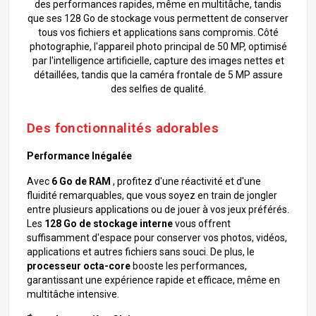
des performances rapides, même en multitâche, tandis
que ses 128 Go de stockage vous permettent de conserver
tous vos fichiers et applications sans compromis. Côté
photographie, l'appareil photo principal de 50 MP, optimisé
par l'intelligence artificielle, capture des images nettes et
détaillées, tandis que la caméra frontale de 5 MP assure
des selfies de qualité.
Des fonctionnalités adorables
Performance Inégalée
Avec
6 Go de RAM
, profitez d'une réactivité et d'une
fluidité remarquables, que vous soyez en train de jongler
entre plusieurs applications ou de jouer à vos jeux préférés.
Les
128 Go de stockage interne
vous offrent
suffisamment d'espace pour conserver vos photos, vidéos,
applications et autres fichiers sans souci. De plus, le
processeur octa-core
booste les performances,
garantissant une expérience rapide et efficace, même en
multitâche intensive.