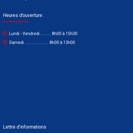
Heures d’ouverture :
Lundi - Vendredi ............ 8h00 à 15h30
Samedi ........................... 8h00 à 13h00
Lettre d'informations