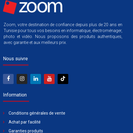
Zoom, votre destination de confiance depuis plus de 20 ans en
Tunisie pour tous vos besoins en informatique, électroménager,
photo et vidéo. Nous proposons des produits authentiques,
avec garantie et aux meilleurs prix.
Nous suivre
Information
Conditions générales de vente
Achat par facilité
Garanties produits