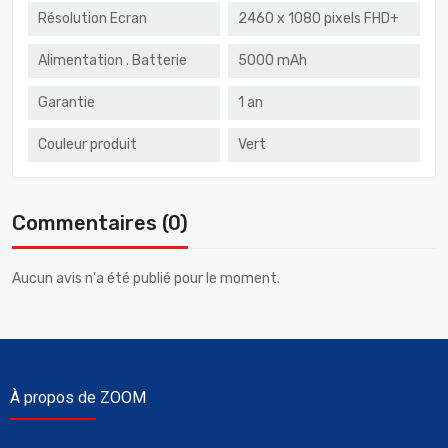
Résolution Ecran
2460 x 1080 pixels FHD+
Alimentation . Batterie
5000 mAh
Garantie
1 an
Couleur produit
Vert
Commentaires (0)
Aucun avis n'a été publié pour le moment.
À propos de ZOOM