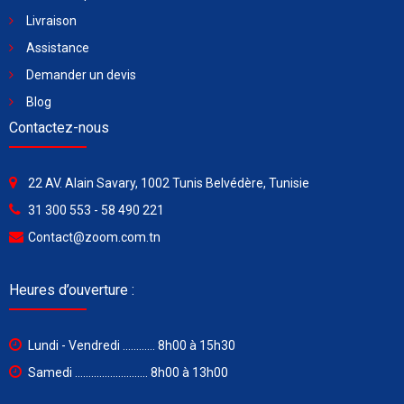
Livraison
Assistance
Demander un devis
Blog
Contactez-nous
22 AV. Alain Savary, 1002 Tunis Belvédère, Tunisie
31 300 553 - 58 490 221
Contact@zoom.com.tn
Heures d’ouverture :
Lundi - Vendredi ............ 8h00 à 15h30
Samedi ........................... 8h00 à 13h00