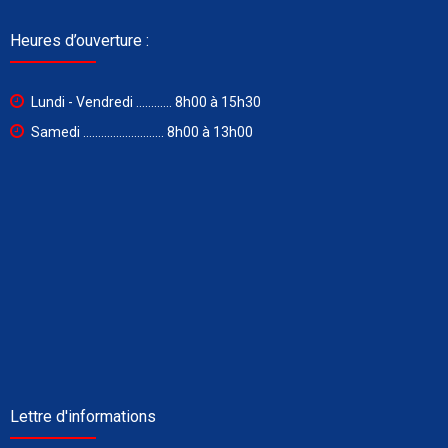
Heures d’ouverture :
Lundi - Vendredi ............ 8h00 à 15h30
Samedi ........................... 8h00 à 13h00
Lettre d'informations