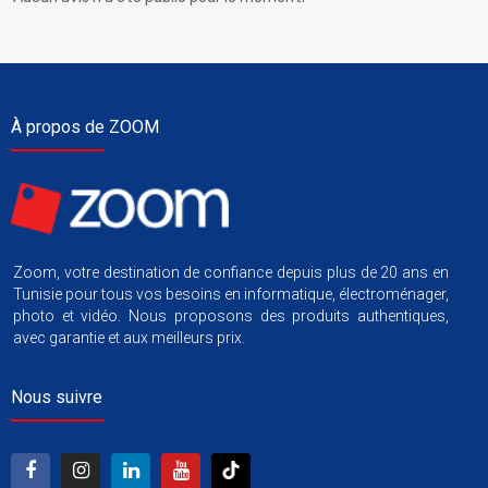
À propos de ZOOM
Zoom, votre destination de confiance depuis plus de 20 ans en
Tunisie pour tous vos besoins en informatique, électroménager,
photo et vidéo. Nous proposons des produits authentiques,
avec garantie et aux meilleurs prix.
Nous suivre