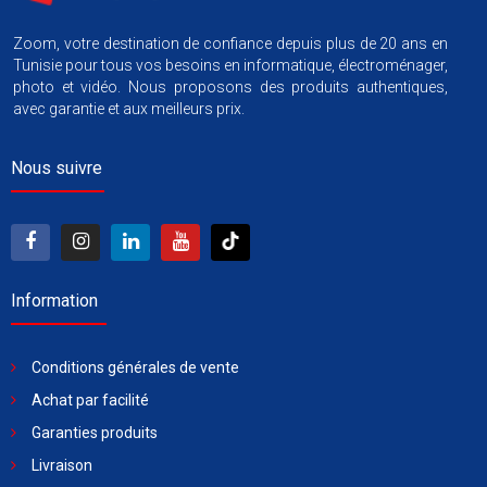
Zoom, votre destination de confiance depuis plus de 20 ans en
Tunisie pour tous vos besoins en informatique, électroménager,
photo et vidéo. Nous proposons des produits authentiques,
avec garantie et aux meilleurs prix.
Nous suivre
Information
Conditions générales de vente
Achat par facilité
Garanties produits
Livraison