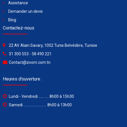
Assistance
Demander un devis
Blog
Contactez-nous
22 AV. Alain Savary, 1002 Tunis Belvédère, Tunisie
31 300 553 - 58 490 221
Contact@zoom.com.tn
Heures d’ouverture :
Lundi - Vendredi ............ 8h00 à 15h30
Samedi ........................... 8h00 à 13h00