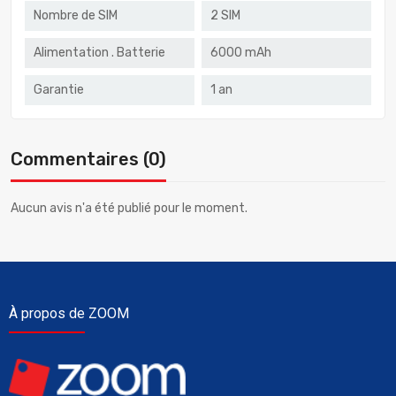
Nombre de SIM
2 SIM
Alimentation . Batterie
6000 mAh
Garantie
1 an
Commentaires (0)
Aucun avis n'a été publié pour le moment.
À propos de ZOOM