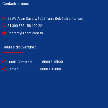
Contactez-nous
22 AV. Alain Savary, 1002 Tunis Belvédère, Tunisie
31 300 553 - 58 490 221
Contact@zoom.com.tn
Heures d’ouverture :
Lundi - Vendredi ............ 8h00 à 15h30
Samedi ........................... 8h00 à 13h00