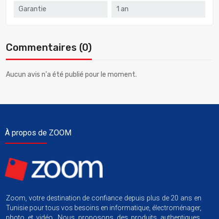
Garantie
1 an
Commentaires (0)
Aucun avis n'a été publié pour le moment.
À propos de ZOOM
Zoom, votre destination de confiance depuis plus de 20 ans en
Tunisie pour tous vos besoins en informatique, électroménager,
photo et vidéo. Nous proposons des produits authentiques,