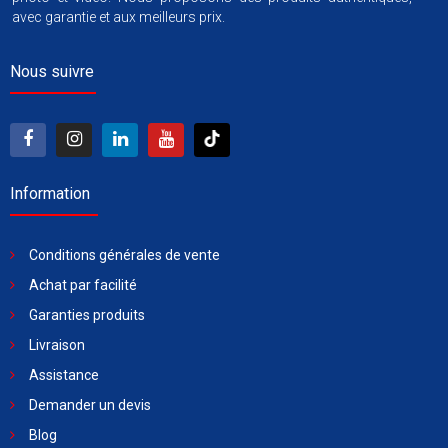
avec garantie et aux meilleurs prix.
Nous suivre
Information
Conditions générales de vente
Achat par facilité
Garanties produits
Livraison
Assistance
Demander un devis
Blog