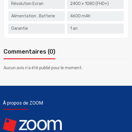
Résolution Ecran
2400 × 1080 (FHD+)
Alimentation . Batterie
4600 mAh
Garantie
1 an
Commentaires (0)
Aucun avis n'a été publié pour le moment.
À propos de ZOOM