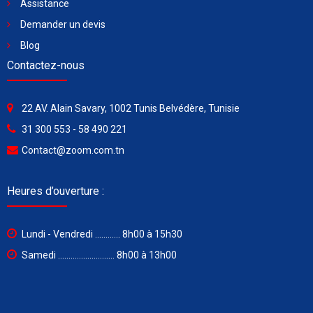
Assistance
Demander un devis
Blog
Contactez-nous
22 AV. Alain Savary, 1002 Tunis Belvédère, Tunisie
31 300 553 - 58 490 221
Contact@zoom.com.tn
Heures d’ouverture :
Lundi - Vendredi ............ 8h00 à 15h30
Samedi ........................... 8h00 à 13h00