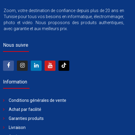
Zoom, votre destination de confiance depuis plus de 20 ans en
Tunisie pour tous vos besoins en informatique, électroménager,
photo et vidéo. Nous proposons des produits authentiques,
avec garantie et aux meilleurs prix.
Nous suivre
Information
Conditions générales de vente
Achat par facilité
Garanties produits
Livraison