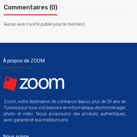
Commentaires (0)
Aucun avis n'a été publié pour le moment.
À propos de ZOOM
Zoom, votre destination de confiance depuis plus de 20 ans en
Tunisie pour tous vos besoins en informatique, électroménager,
photo et vidéo. Nous proposons des produits authentiques,
avec garantie et aux meilleurs prix.
Nous suivre