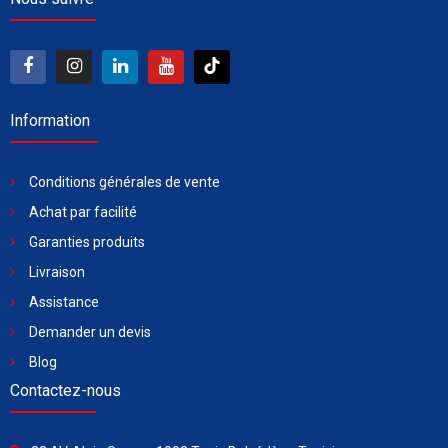
Information
Conditions générales de vente
Achat par facilité
Garanties produits
Livraison
Assistance
Demander un devis
Blog
Contactez-nous