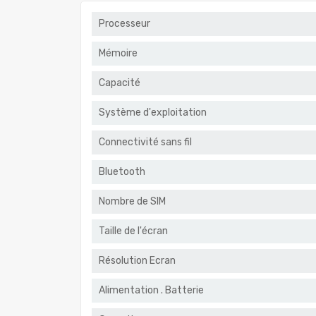
Processeur
Mémoire
Capacité
Système d'exploitation
Connectivité sans fil
Bluetooth
Nombre de SIM
Taille de l'écran
Résolution Ecran
Alimentation . Batterie