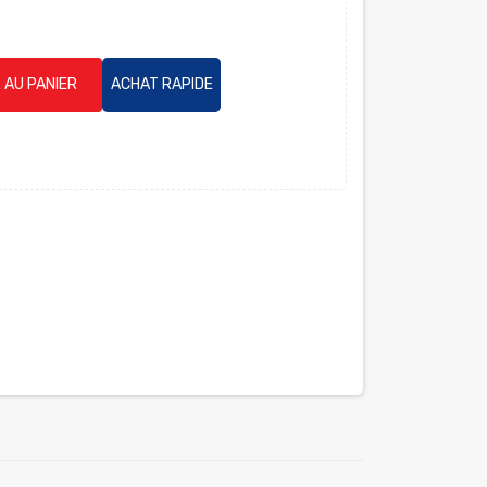
 AU PANIER
ACHAT RAPIDE