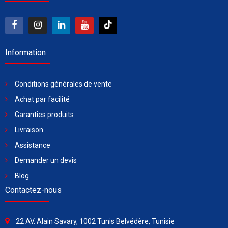
Information
Conditions générales de vente
Achat par facilité
Garanties produits
Livraison
Assistance
Demander un devis
Blog
Contactez-nous
22 AV. Alain Savary, 1002 Tunis Belvédère, Tunisie