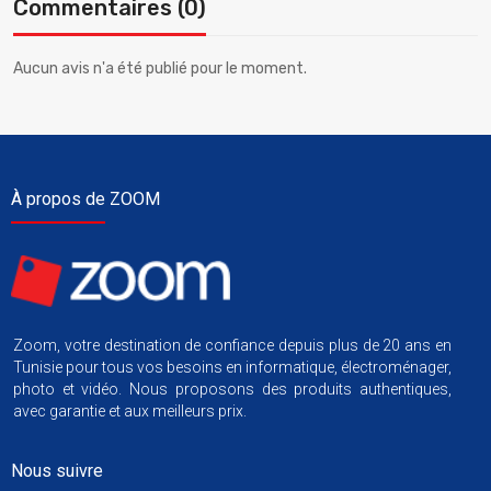
Commentaires (0)
Aucun avis n'a été publié pour le moment.
À propos de ZOOM
Zoom, votre destination de confiance depuis plus de 20 ans en
Tunisie pour tous vos besoins en informatique, électroménager,
photo et vidéo. Nous proposons des produits authentiques,
avec garantie et aux meilleurs prix.
Nous suivre