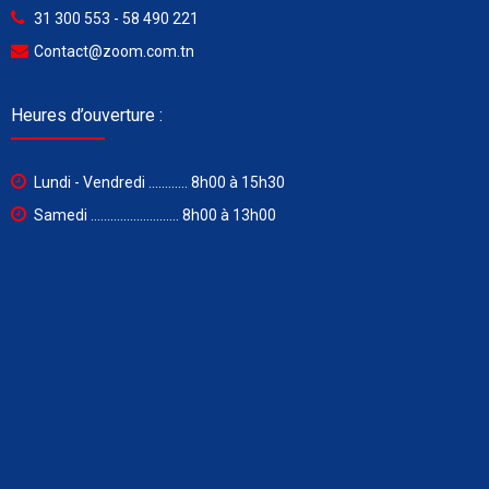
31 300 553 - 58 490 221
Contact@zoom.com.tn
Heures d’ouverture :
Lundi - Vendredi ............ 8h00 à 15h30
Samedi ........................... 8h00 à 13h00