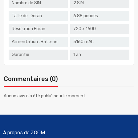
Nombre de SIM
2 SIM
Taille de l'écran
6.88 pouces
Résolution Ecran
720 x 1600
Alimentation . Batterie
5160 mAh
Garantie
1 an
Commentaires (0)
Aucun avis n'a été publié pour le moment.
À propos de ZOOM