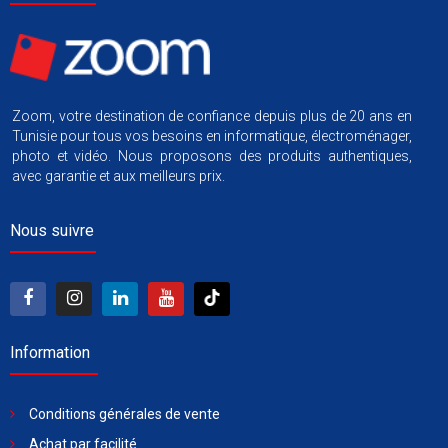
Zoom, votre destination de confiance depuis plus de 20 ans en
Tunisie pour tous vos besoins en informatique, électroménager,
photo et vidéo. Nous proposons des produits authentiques,
avec garantie et aux meilleurs prix.
Nous suivre
Information
Conditions générales de vente
Achat par facilité