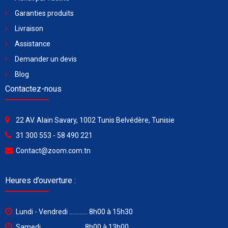
Garanties produits
Livraison
Assistance
Demander un devis
Blog
Contactez-nous
22 AV. Alain Savary, 1002 Tunis Belvédère, Tunisie
31 300 553 - 58 490 221
Contact@zoom.com.tn
Heures d’ouverture :
Lundi - Vendredi ............ 8h00 à 15h30
Samedi ........................... 8h00 à 13h00