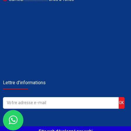
Lettre d'informations
OK