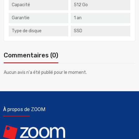
Capacité
512 Go
Garantie
1 an
Type de disque
SSD
Commentaires (0)
Aucun avis n'a été publié pour le moment.
À propos de ZOOM