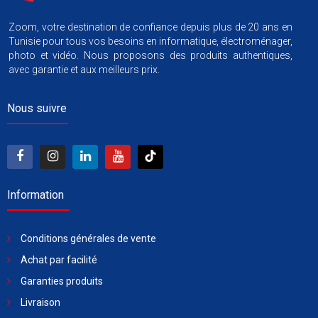
Zoom, votre destination de confiance depuis plus de 20 ans en
Tunisie pour tous vos besoins en informatique, électroménager,
photo et vidéo. Nous proposons des produits authentiques,
avec garantie et aux meilleurs prix.
Nous suivre
Information
Conditions générales de vente
Achat par facilité
Garanties produits
Livraison