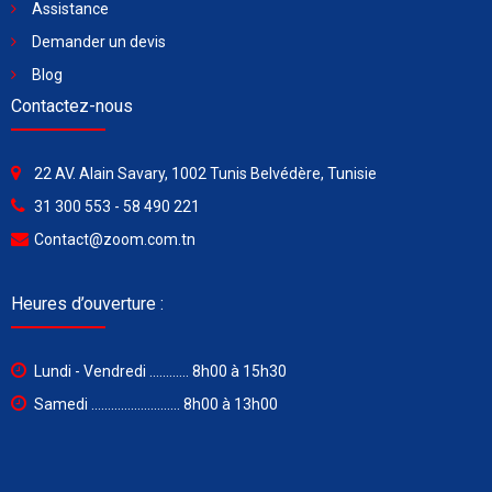
Assistance
Demander un devis
Blog
Contactez-nous
22 AV. Alain Savary, 1002 Tunis Belvédère, Tunisie
31 300 553 - 58 490 221
Contact@zoom.com.tn
Heures d’ouverture :
Lundi - Vendredi ............ 8h00 à 15h30
Samedi ........................... 8h00 à 13h00