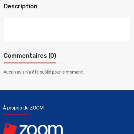
Description
Commentaires (0)
Aucun avis n'a été publié pour le moment.
À propos de ZOOM