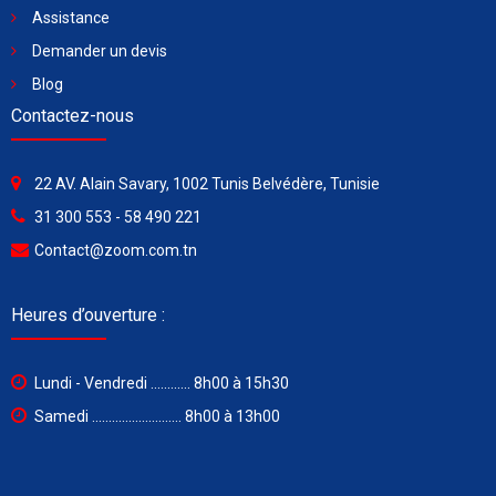
Assistance
Demander un devis
Blog
Contactez-nous
22 AV. Alain Savary, 1002 Tunis Belvédère, Tunisie
31 300 553 - 58 490 221
Contact@zoom.com.tn
Heures d’ouverture :
Lundi - Vendredi ............ 8h00 à 15h30
Samedi ........................... 8h00 à 13h00