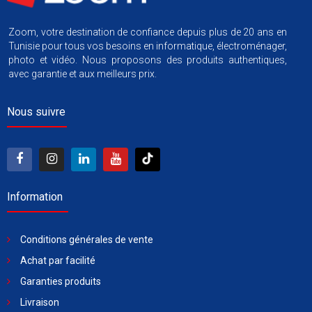
Zoom, votre destination de confiance depuis plus de 20 ans en
Tunisie pour tous vos besoins en informatique, électroménager,
photo et vidéo. Nous proposons des produits authentiques,
avec garantie et aux meilleurs prix.
Nous suivre
Information
Conditions générales de vente
Achat par facilité
Garanties produits
Livraison