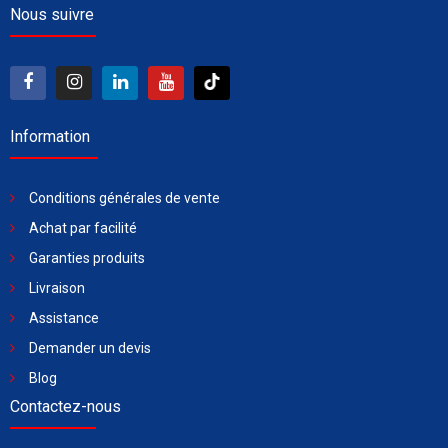
Nous suivre
Information
Conditions générales de vente
Achat par facilité
Garanties produits
Livraison
Assistance
Demander un devis
Blog
Contactez-nous