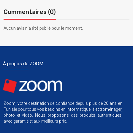
Commentaires (0)
Aucun avis n'a été publié pour le moment.
À propos de ZOOM
Zoom, votre destination de confiance depuis plus de 20 ans en
Tunisie pour tous vos besoins en informatique, électroménager,
photo et vidéo. Nous proposons des produits authentiques,
avec garantie et aux meilleurs prix.