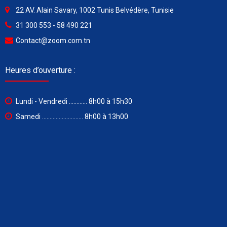
22 AV. Alain Savary, 1002 Tunis Belvédère, Tunisie
31 300 553 - 58 490 221
Contact@zoom.com.tn
Heures d’ouverture :
Lundi - Vendredi ............ 8h00 à 15h30
Samedi ........................... 8h00 à 13h00