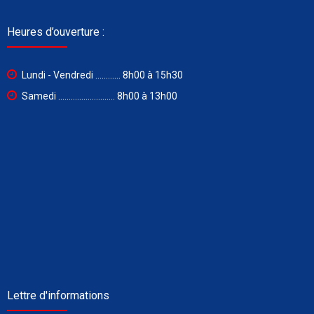
Heures d’ouverture :
Lundi - Vendredi ............ 8h00 à 15h30
Samedi ........................... 8h00 à 13h00
Lettre d'informations