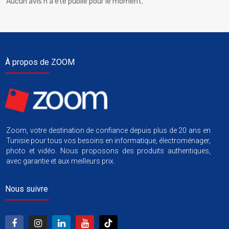
Aucun avis n'a été publié pour le moment.
À propos de ZOOM
Zoom, votre destination de confiance depuis plus de 20 ans en
Tunisie pour tous vos besoins en informatique, électroménager,
photo et vidéo. Nous proposons des produits authentiques,
avec garantie et aux meilleurs prix.
Nous suivre